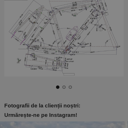
Fotografii de la clienții noștri:
Urmărește-ne pe Instagram!