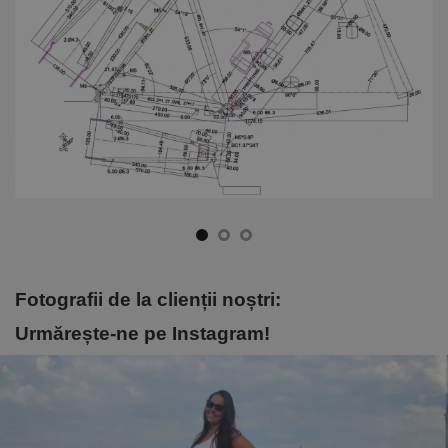
Fotografii de la clienții noștri:
Urmărește-ne pe Instagram!