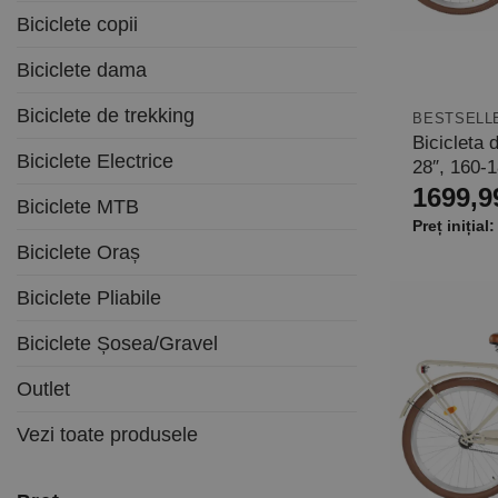
Biciclete copii
Biciclete dama
Biciclete de trekking
BESTSELL
Bicicleta
Biciclete Electrice
28″, 160-
1699,9
Biciclete MTB
Biciclete Oraș
Biciclete Pliabile
Biciclete Șosea/Gravel
Outlet
Vezi toate produsele