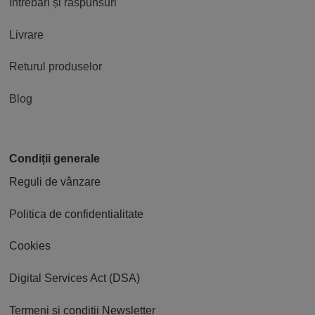
Întrebări și răspunsuri
Livrare
Returul produselor
Blog
Condiții generale
Reguli de vânzare
Politica de confidentialitate
Cookies
Digital Services Act (DSA)
Termeni și condiții Newsletter