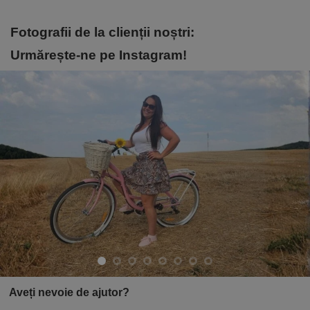
Fotografii de la clienții noștri:
Urmărește-ne pe Instagram!
Aveți nevoie de ajutor?