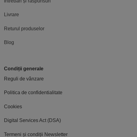
Întrebări și răspunsuri
Livrare
Returul produselor
Blog
Condiții generale
Reguli de vânzare
Politica de confidentialitate
Cookies
Digital Services Act (DSA)
Termeni și condiții Newsletter