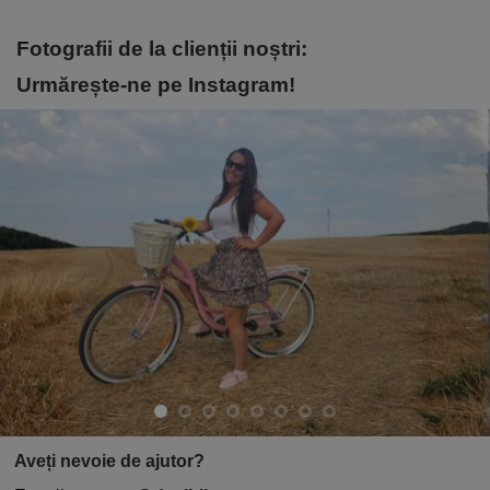
Fotografii de la clienții noștri:
Urmărește-ne pe Instagram!
Aveți nevoie de ajutor?