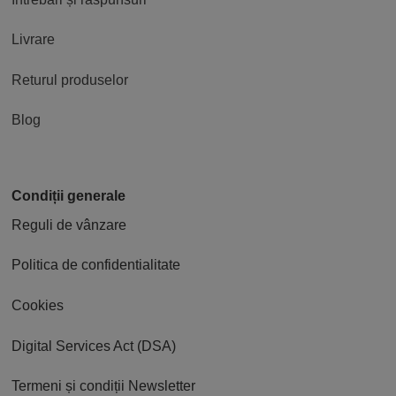
Livrare
Returul produselor
Blog
Condiții generale
Reguli de vânzare
Politica de confidentialitate
Cookies
Digital Services Act (DSA)
Termeni și condiții Newsletter