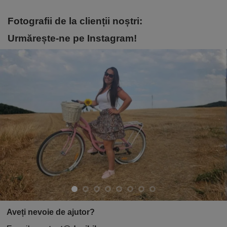
Fotografii de la clienții noștri:
Urmărește-ne pe Instagram!
Aveți nevoie de ajutor?