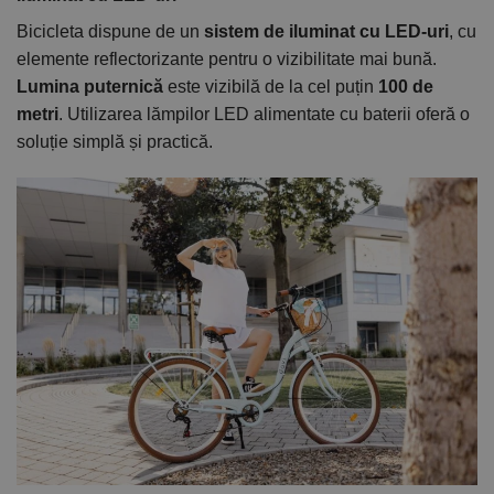
Bicicleta dispune de un
sistem de iluminat cu LED-uri
, cu
elemente reflectorizante pentru o vizibilitate mai bună.
Lumina puternică
este vizibilă de la cel puțin
100 de
metri
. Utilizarea lămpilor LED alimentate cu baterii oferă o
soluție simplă și practică.