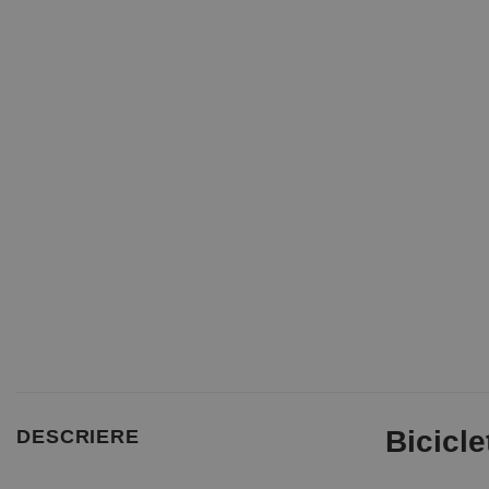
Bicicle
DESCRIERE