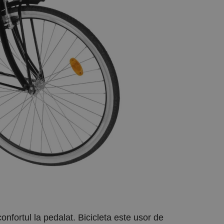
nfortul la pedalat. Bicicleta este usor de