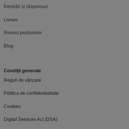
Întrebări și răspunsuri
Livrare
Returul produselor
Blog
Condiții generale
Reguli de vânzare
Politica de confidentialitate
Cookies
Digital Services Act (DSA)