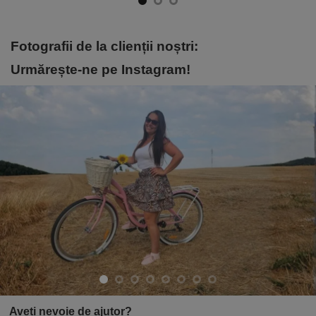
Fotografii de la clienții noștri:
Urmărește-ne pe Instagram!
Aveți nevoie de ajutor?