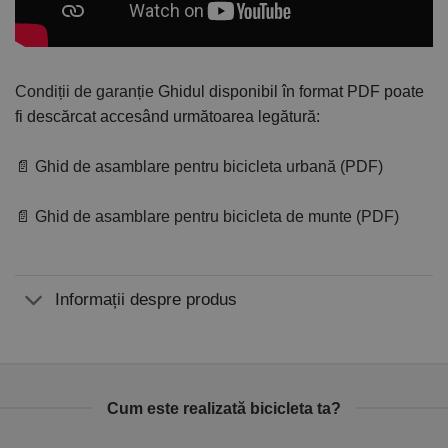
Condiții de garanție
Ghidul disponibil în format PDF poate
fi descărcat accesând următoarea legătură:
📄 Ghid de asamblare pentru bicicleta urbană (PDF)
📄 Ghid de asamblare pentru bicicleta de munte (PDF)
Informații despre produs
Cum este realizată bicicleta ta?