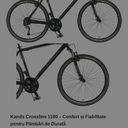
Kands Crossline 1100 – Confort și Fiabilitate
pentru Plimbări de Durată