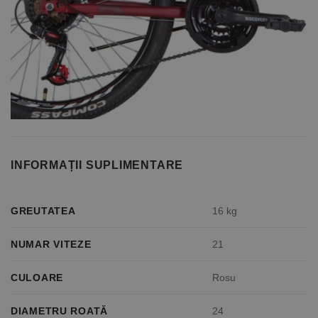
INFORMAȚII SUPLIMENTARE
GREUTATEA
16 kg
NUMAR VITEZE
21
CULOARE
Rosu
DIAMETRU ROATĂ
24