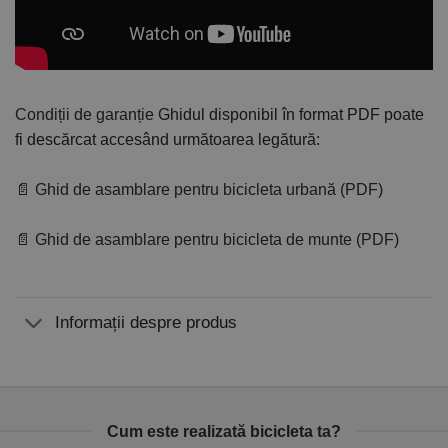
Condiții de garanție
Ghidul disponibil în format PDF poate
fi descărcat accesând următoarea legătură:
📄 Ghid de asamblare pentru bicicleta urbană (PDF)
📄 Ghid de asamblare pentru bicicleta de munte (PDF)
Informații despre produs
Cum este realizată bicicleta ta?