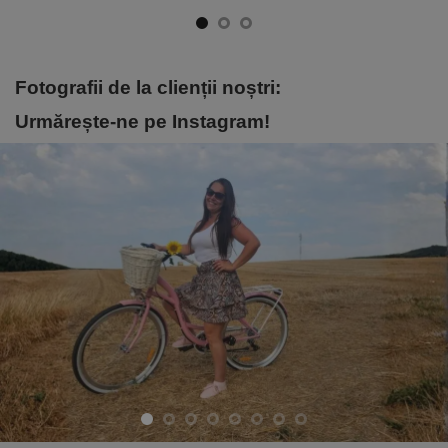
Fotografii de la clienții noștri:
Urmărește-ne pe Instagram!