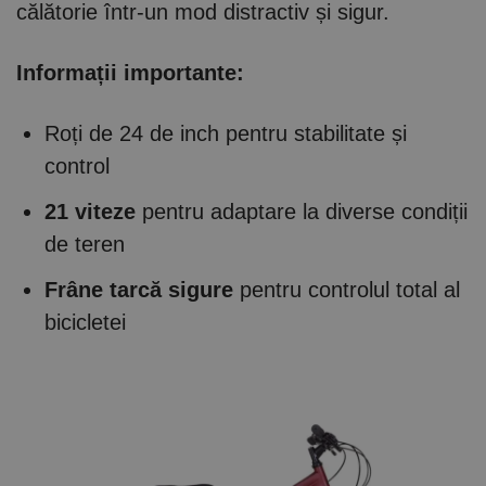
călătorie într-un mod distractiv și sigur.
Informații importante:
Roți de 24 de inch pentru stabilitate și
control
21 viteze
pentru adaptare la diverse condiții
de teren
Frâne tarcă sigure
pentru controlul total al
bicicletei