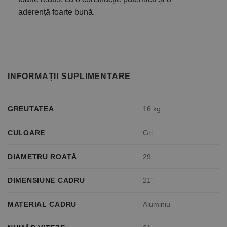
aderență foarte bună.
INFORMAȚII SUPLIMENTARE
GREUTATEA
16 kg
CULOARE
Gri
DIAMETRU ROATĂ
29
DIMENSIUNE CADRU
21"
MATERIAL CADRU
Aluminiu