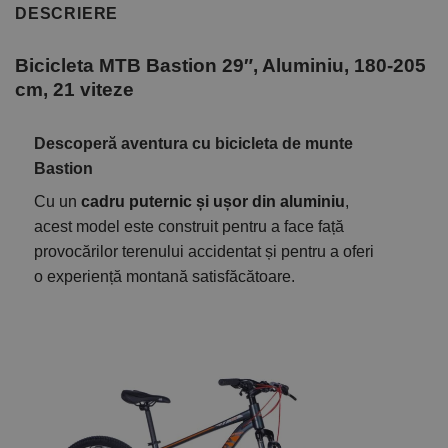
DESCRIERE
Bicicleta MTB Bastion 29″, Aluminiu, 180-205
cm, 21 viteze
Descoperă aventura cu bicicleta de munte
Bastion
Cu un
cadru puternic și ușor din aluminiu
,
acest model este construit pentru a face față
provocărilor terenului accidentat și pentru a oferi
o experiență montană satisfăcătoare.