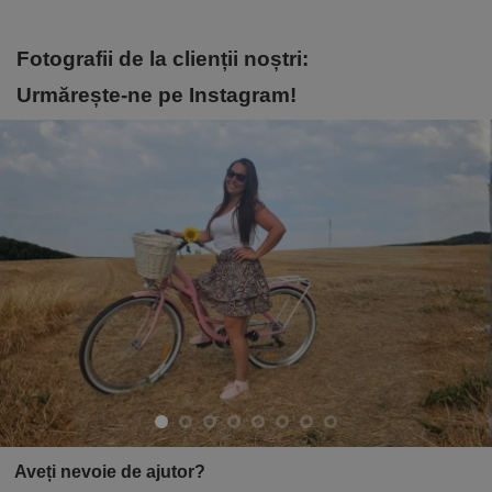
Fotografii de la clienții noștri:
Urmărește-ne pe Instagram!
Aveți nevoie de ajutor?