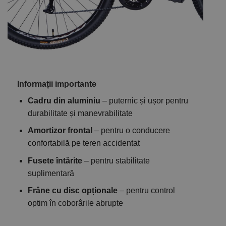
Informații importante
Cadru din aluminiu
– puternic și ușor pentru
durabilitate și manevrabilitate
Amortizor frontal
– pentru o conducere
confortabilă pe teren accidentat
Fusete întărite
– pentru stabilitate
suplimentară
Frâne cu disc opționale
– pentru control
optim în coborârile abrupte