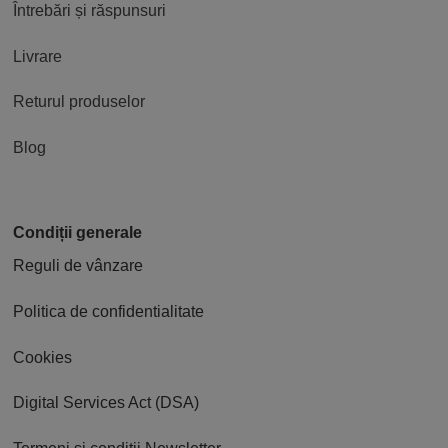
Întrebări și răspunsuri
Livrare
Returul produselor
Blog
Condiții generale
Reguli de vânzare
Politica de confidentialitate
Cookies
Digital Services Act (DSA)