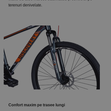
terenuri denivelate.
Confort maxim pe trasee lungi