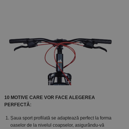
10 MOTIVE CARE VOR FACE ALEGEREA
PERFECTĂ:
Șaua sport profilată se adaptează perfect la forma
oaselor de la nivelul coapselor, asigurându-vă