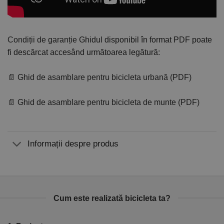
Condiții de garanție
Ghidul disponibil în format PDF poate
fi descărcat accesând următoarea legătură:
📄 Ghid de asamblare pentru bicicleta urbană (PDF)
📄 Ghid de asamblare pentru bicicleta de munte (PDF)
Informații despre produs
Cum este realizată bicicleta ta?