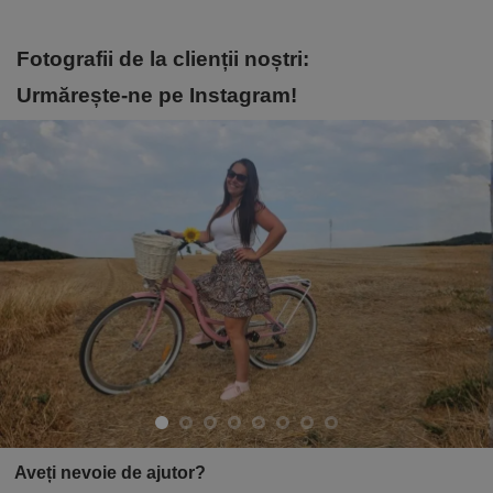
Fotografii de la clienții noștri:
Urmărește-ne pe Instagram!
Aveți nevoie de ajutor?