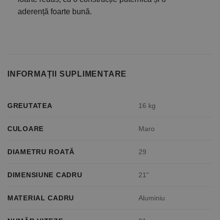
aderență foarte bună.
INFORMAȚII SUPLIMENTARE
GREUTATEA
16 kg
CULOARE
Maro
DIAMETRU ROATĂ
29
DIMENSIUNE CADRU
21"
MATERIAL CADRU
Aluminiu