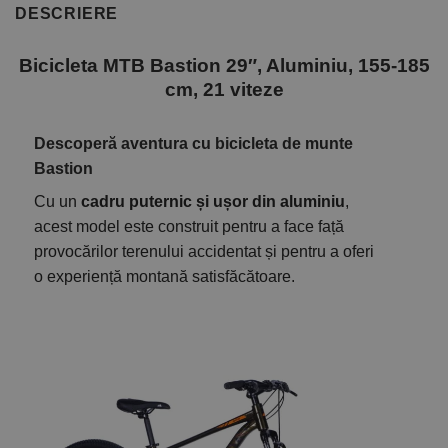
DESCRIERE
Bicicleta MTB Bastion 29″, Aluminiu, 155-185
cm, 21 viteze
Descoperă aventura cu bicicleta de munte
Bastion
Cu un
cadru puternic și ușor din aluminiu
,
acest model este construit pentru a face față
provocărilor terenului accidentat și pentru a oferi
o experiență montană satisfăcătoare.