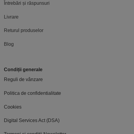
Întrebări și răspunsuri
Livrare
Returul produselor
Blog
Condiții generale
Reguli de vânzare
Politica de confidentialitate
Cookies
Digital Services Act (DSA)