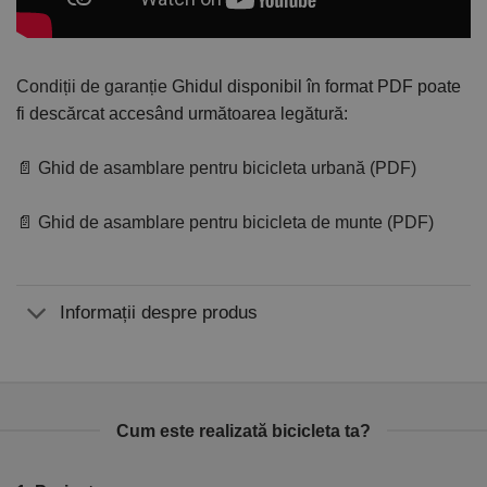
Condiții de garanție
Ghidul disponibil în format PDF poate
fi descărcat accesând următoarea legătură:
📄 Ghid de asamblare pentru bicicleta urbană (PDF)
📄 Ghid de asamblare pentru bicicleta de munte (PDF)
Informații despre produs
Cum este realizată bicicleta ta?