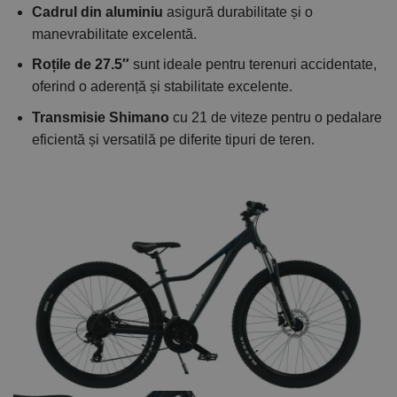
Cadrul din aluminiu
asigură durabilitate și o
manevrabilitate excelentă.
Roțile de 27.5″
sunt ideale pentru terenuri accidentate,
oferind o aderență și stabilitate excelente.
Transmisie Shimano
cu 21 de viteze pentru o pedalare
eficientă și versatilă pe diferite tipuri de teren.