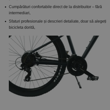
Cumpărături confortabile direct de la distribuitor – fără
intermediari,
Sfaturi profesionale și descrieri detaliate, doar să alegeți
bicicleta dorită,