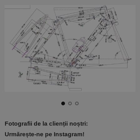
Fotografii de la clienții noștri:
Urmărește-ne pe Instagram!