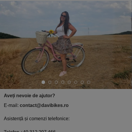
Aveți nevoie de ajutor?
E-mail:
contact@davibikes.ro
Asistență și comenzi telefonice: