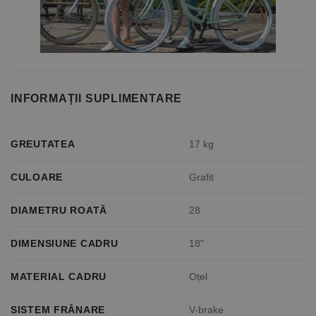
INFORMAȚII SUPLIMENTARE
GREUTATEA
17 kg
CULOARE
Grafit
DIAMETRU ROATĂ
28
DIMENSIUNE CADRU
18"
MATERIAL CADRU
Oțel
SISTEM FRÂNARE
V-brake