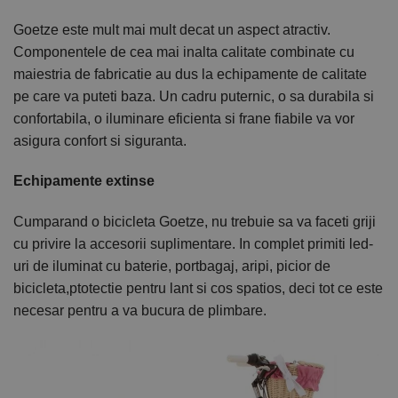
Goetze este mult mai mult decat un aspect atractiv.
Componentele de cea mai inalta calitate combinate cu
maiestria de fabricatie au dus la echipamente de calitate
pe care va puteti baza. Un cadru puternic, o sa durabila si
confortabila, o iluminare eficienta si frane fiabile va vor
asigura confort si siguranta.
Echipamente extinse
Cumparand o bicicleta Goetze, nu trebuie sa va faceti griji
cu privire la accesorii suplimentare. In complet primiti led-
uri de iluminat cu baterie, portbagaj, aripi, picior de
bicicleta,ptotectie pentru lant si cos spatios, deci tot ce este
necesar pentru a va bucura de plimbare.