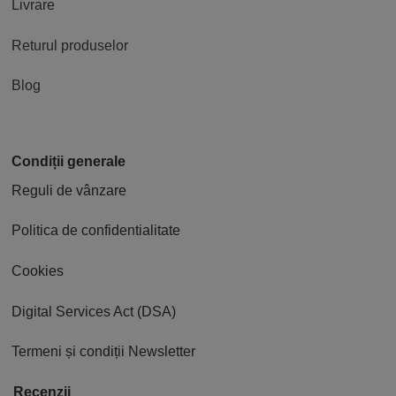
Livrare
Returul produselor
Blog
Condiții generale
Reguli de vânzare
Politica de confidentialitate
Cookies
Digital Services Act (DSA)
Termeni și condiții Newsletter
Recenzii