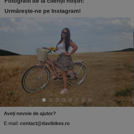
Fotografii de la clienții noștri:
Urmărește-ne pe Instagram!
Aveți nevoie de ajutor?
E-mail:
contact@davibikes.ro