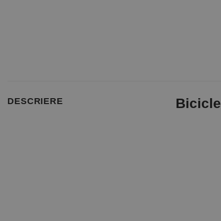
Bicicle
DESCRIERE