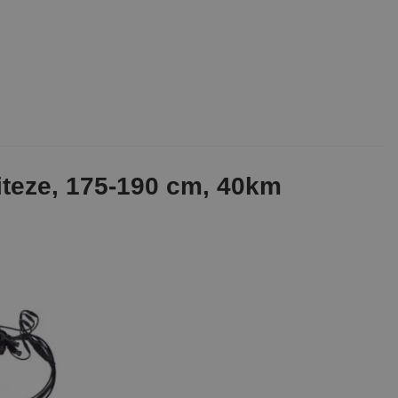
 viteze, 175-190 cm, 40km