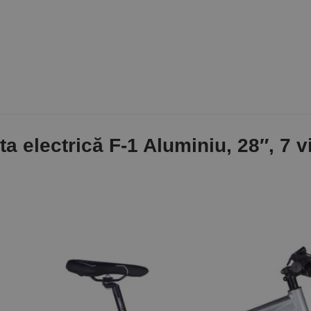
ta electrică F-1 Aluminiu, 28″, 7