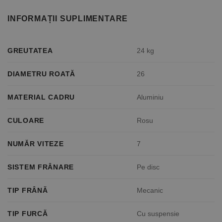
INFORMAȚII SUPLIMENTARE
GREUTATEA
24 kg
DIAMETRU ROATĂ
26
MATERIAL CADRU
Aluminiu
CULOARE
Rosu
NUMĂR VITEZE
7
SISTEM FRÂNARE
Pe disc
TIP FRÂNĂ
Mecanic
TIP FURCĂ
Cu suspensie