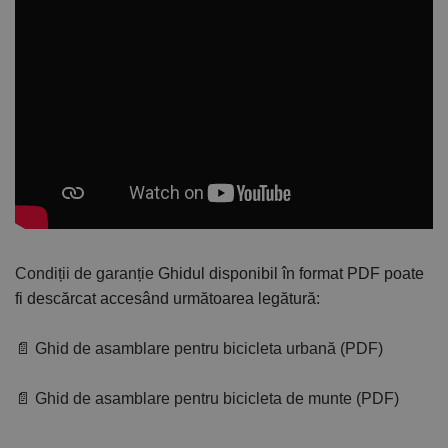
Condiții de garanție
Ghidul disponibil în format PDF poate
fi descărcat accesând următoarea legătură:
📄 Ghid de asamblare pentru bicicleta urbană (PDF)
📄 Ghid de asamblare pentru bicicleta de munte (PDF)