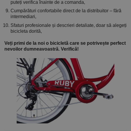
puteți verifica înainte de a comanda,
Cumpărături confortabile direct de la distribuitor – fără
intermediari,
Sfaturi profesionale și descrieri detaliate, doar să alegeți
bicicleta dorită,
Veți primi de la noi o bicicletă care se potrivește perfect
nevoilor dumneavoastră. Verifică!