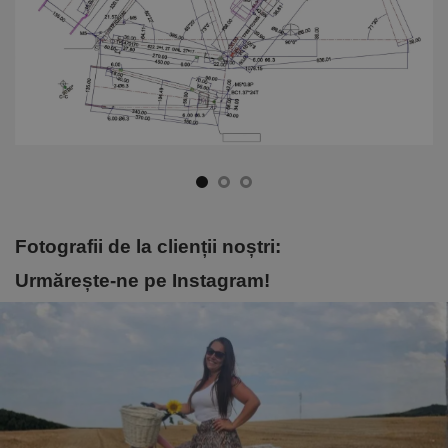
Fotografii de la clienții noștri:
Urmărește-ne pe Instagram!