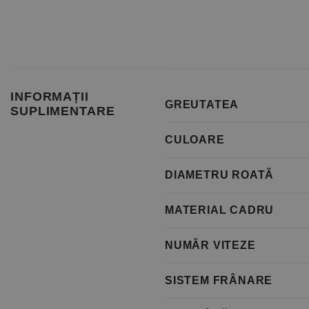
INFORMAȚII
GREUTATEA
SUPLIMENTARE
CULOARE
DIAMETRU ROATĂ
MATERIAL CADRU
NUMĂR VITEZE
SISTEM FRÂNARE