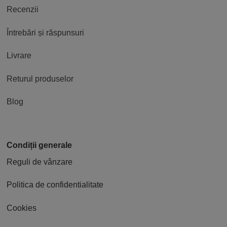
Recenzii
Întrebări și răspunsuri
Livrare
Returul produselor
Blog
Condiții generale
Reguli de vânzare
Politica de confidentialitate
Cookies