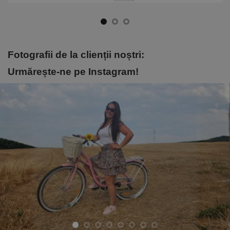
Fotografii de la clienții noștri:
Urmărește-ne pe Instagram!