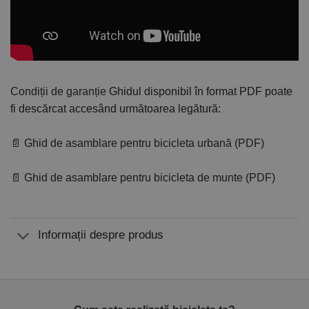
Condiții de garanție
Ghidul disponibil în format PDF poate
fi descărcat accesând următoarea legătură:
📄 Ghid de asamblare pentru bicicleta urbană (PDF)
📄 Ghid de asamblare pentru bicicleta de munte (PDF)
Informații despre produs