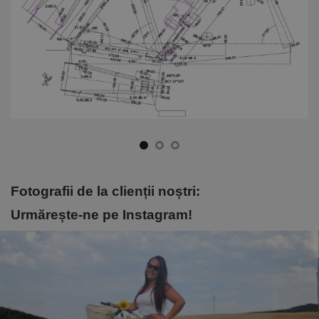
Fotografii de la clienții noștri:
Urmărește-ne pe Instagram!