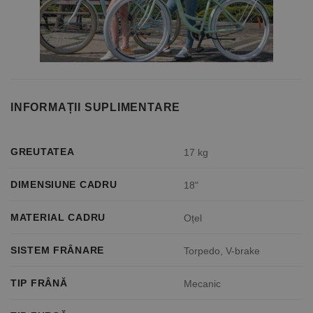
INFORMAȚII SUPLIMENTARE
GREUTATEA
17 kg
DIMENSIUNE CADRU
18"
MATERIAL CADRU
Oțel
SISTEM FRÂNARE
Torpedo, V-brake
TIP FRÂNĂ
Mecanic