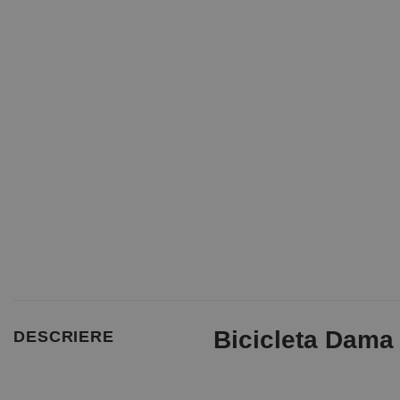
Bicicleta Dama
DESCRIERE