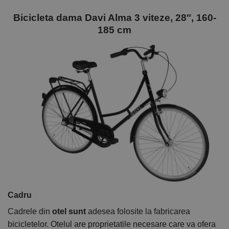
Bicicleta dama Davi Alma 3 viteze, 28″, 160-
185 cm
Cadru
Cadrele din
otel sunt
adesea folosite la fabricarea
bicicletelor. Otelul are proprietatile necesare care va ofera