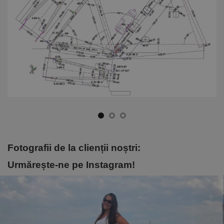
Fotografii de la clienții noștri:
Urmărește-ne pe Instagram!