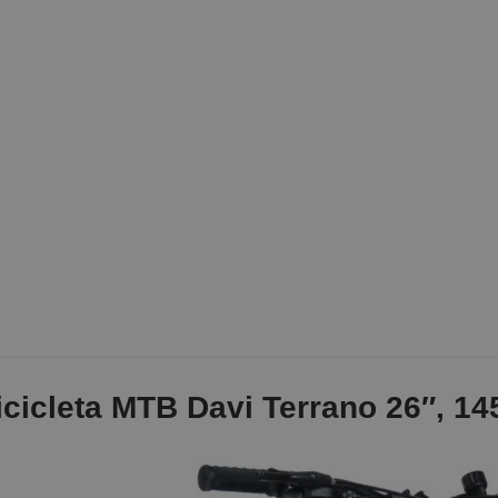
icicleta MTB Davi Terrano 26″, 14