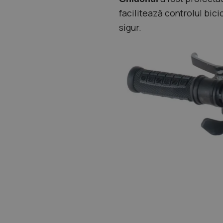
facilitează controlul bici
sigur.