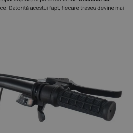
ice. Datorită acestui fapt, fiecare traseu devine mai