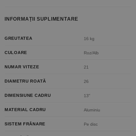
INFORMAȚII SUPLIMENTARE
GREUTATEA
16 kg
CULOARE
Roz/Alb
NUMAR VITEZE
21
DIAMETRU ROATĂ
26
DIMENSIUNE CADRU
13"
MATERIAL CADRU
Aluminiu
SISTEM FRÂNARE
Pe disc