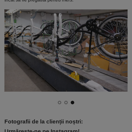
Fotografii de la clienții noștri:
Urmărește-ne pe Instagram!