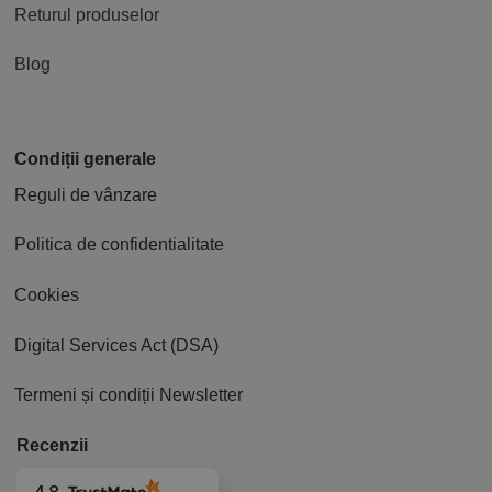
Returul produselor
Blog
Condiții generale
Reguli de vânzare
Politica de confidentialitate
Cookies
Digital Services Act (DSA)
Termeni și condiții Newsletter
Recenzii