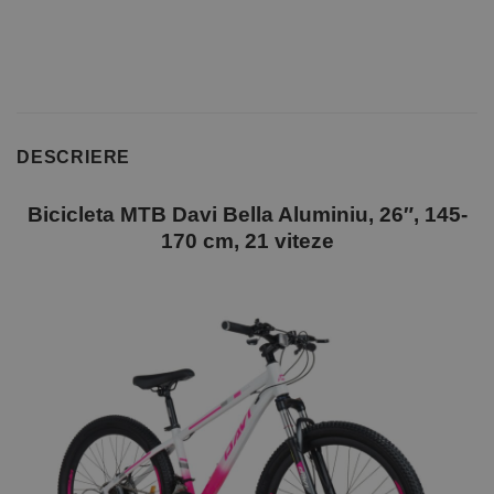
DESCRIERE
Bicicleta MTB Davi Bella Aluminiu, 26″, 145-
170 cm, 21 viteze