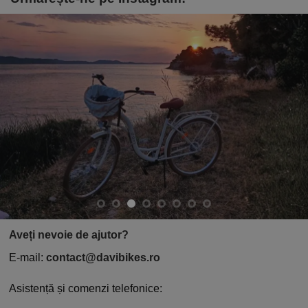
Aveți nevoie de ajutor?
E-mail:
contact@davibikes.ro
Asistență și comenzi telefonice: