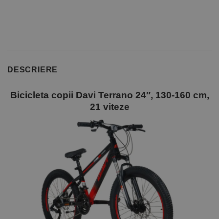
DESCRIERE
Bicicleta copii Davi Terrano 24″, 130-160 cm,
21 viteze