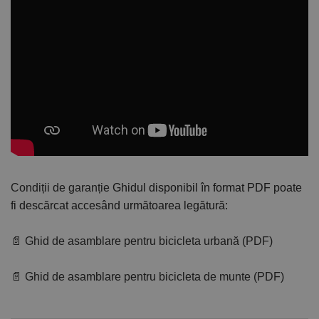
Condiții de garanție
Ghidul disponibil în format PDF poate
fi descărcat accesând următoarea legătură:
📄 Ghid de asamblare pentru bicicleta urbană (PDF)
📄 Ghid de asamblare pentru bicicleta de munte (PDF)