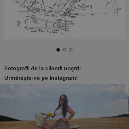
Fotografii de la clienții noștri:
Urmărește-ne pe Instagram!