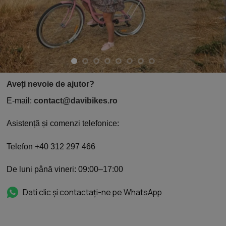
Aveți nevoie de ajutor?
E-mail:
contact@davibikes.ro
Asistență și comenzi telefonice:
Telefon +40 312 297 466
De luni până vineri: 09:00–17:00
Dati clic și contactați-ne pe WhatsApp