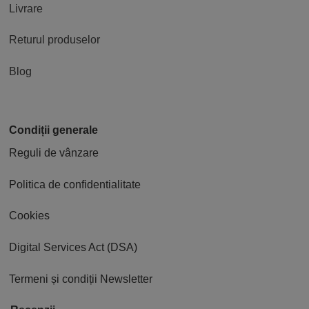
Livrare
Returul produselor
Blog
Condiții generale
Reguli de vânzare
Politica de confidentialitate
Cookies
Digital Services Act (DSA)
Termeni și condiții Newsletter