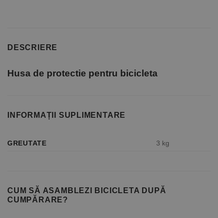
DESCRIERE
Husa de protectie pentru bicicleta
INFORMAȚII SUPLIMENTARE
GREUTATE
3 kg
CUM SĂ ASAMBLEZI BICICLETA DUPĂ
CUMPĂRARE?