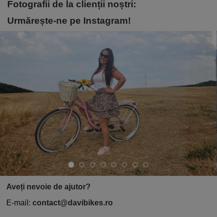
Fotografii de la clienții noștri:
Urmărește-ne pe Instagram!
Aveți nevoie de ajutor?
E-mail:
contact@davibikes.ro