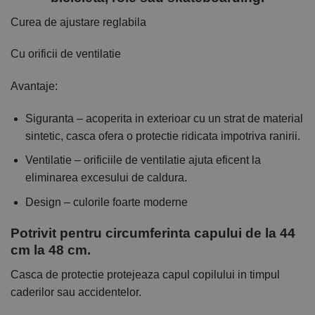
Curea de ajustare reglabila
Cu orificii de ventilatie
Avantaje:
Siguranta – acoperita in exterioar cu un strat de material
sintetic, casca ofera o protectie ridicata impotriva ranirii.
Ventilatie – orificiile de ventilatie ajuta eficent la
eliminarea excesului de caldura.
Design – culorile foarte moderne
Potrivit pentru circumferinta capului de la 44
cm la 48 cm.
Casca de protectie protejeaza capul copilului in timpul
caderilor sau accidentelor.