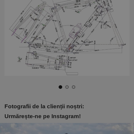
Fotografii de la clienții noștri:
Urmărește-ne pe Instagram!