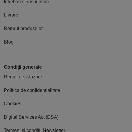
Întrebări și răspunsuri
Livrare
Returul produselor
Blog
Condiții generale
Reguli de vânzare
Politica de confidentialitate
Cookies
Digital Services Act (DSA)
Termeni și condiții Newsletter