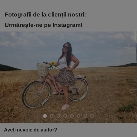
Fotografii de la clienții noștri:
Urmărește-ne pe Instagram!
Aveți nevoie de ajutor?