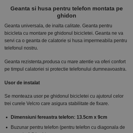
Geanta si husa pentru telefon montata pe
ghidon
Geanta universala, de inalta calitate. Geanta pentru
bicicleta cu montare pe ghidonul bicicletei. Geanta ne va
servi ca o geanta de calatorie si husa impermeabila pentru
telefonul nostru.
Geanta rezistenta,produsa cu mare atentie va oferi confort
pe timpul calatoriei si protectie telefonului dumneavoastra.
Usor de instalat
Se monteaza usor pe ghidonul bicicletei cu ajutorul celor
trei curele Velcro care asigura stabilitate de fixare.
Dimensiuni fereastra telefon: 13.5cm x 9cm
Buzunar pentru telefon (pentru telefon cu diagonala de