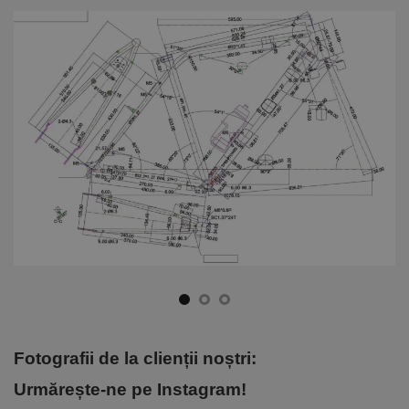
Fotografii de la clienții noștri:
Urmărește-ne pe Instagram!